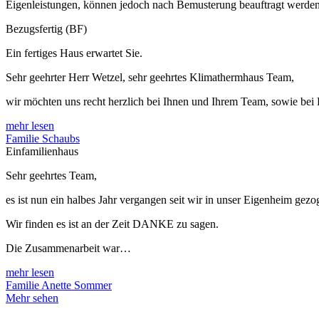
Eigenleistungen, können jedoch nach Bemusterung beauftragt werden
Bezugsfertig (BF)
Ein fertiges Haus erwartet Sie.
Sehr geehrter Herr Wetzel, sehr geehrtes Klimathermhaus Team,
wir möchten uns recht herzlich bei Ihnen und Ihrem Team, sowie bei
mehr lesen
Familie Schaubs
Einfamilienhaus
Sehr geehrtes Team,
es ist nun ein halbes Jahr vergangen seit wir in unser Eigenheim gezo
Wir finden es ist an der Zeit DANKE zu sagen.
Die Zusammenarbeit war…
mehr lesen
Familie Anette Sommer
Mehr sehen