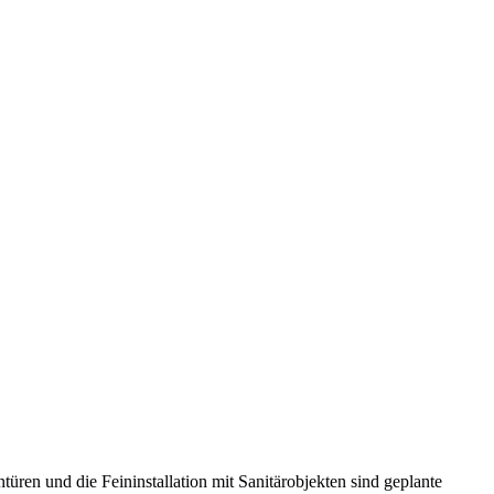
ren und die Feininstallation mit Sanitärobjekten sind geplante