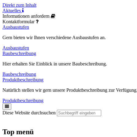
Direkt zum Inhalt
Aktuelles
Informationen anfordern
Kontaktformular
Ausbaustufen
Gern bieten wir Ihnen verschiedene Ausbaustufen an.
Ausbaustufen
Baubeschreibung
Hier erhalten Sie Einblick in unsere Baubeschreibung.
Baubeschreibung
Produktbeschreibung
Natürlich stellen wir gern unsere Produktbeschreibung zur Verfügung
Produktbeschreibung
Diese Website durchsuchen
Top menü